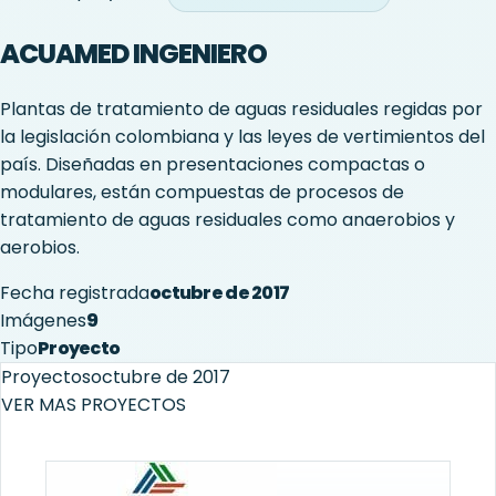
ACUAMED INGENIERO
Plantas de tratamiento de aguas residuales regidas por
la legislación colombiana y las leyes de vertimientos del
país. Diseñadas en presentaciones compactas o
modulares, están compuestas de procesos de
tratamiento de aguas residuales como anaerobios y
aerobios.
Fecha registrada
octubre de 2017
Imágenes
9
Tipo
Proyecto
Proyectos
octubre de 2017
VER MAS PROYECTOS