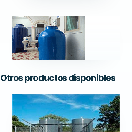
Otros productos disponibles