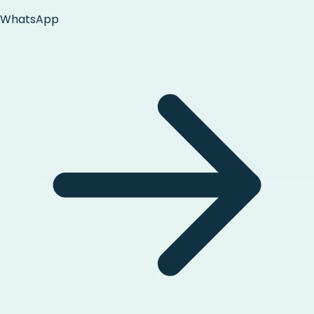
WhatsApp