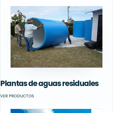
Plantas de aguas residuales
VER PRODUCTOS