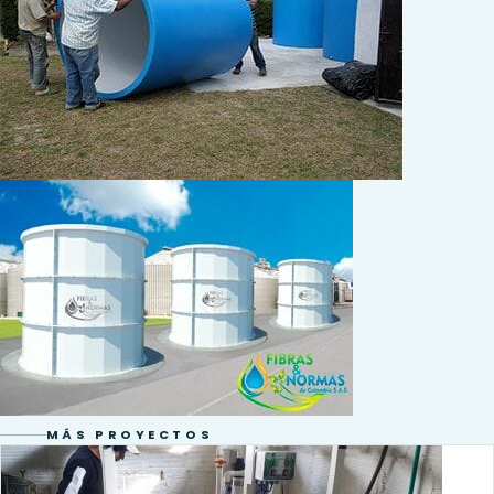
MÁS PROYECTOS