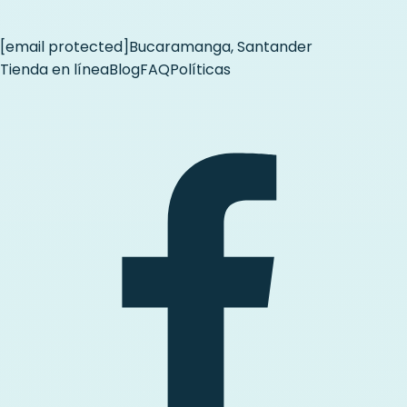
[email protected]
Bucaramanga, Santander
Tienda en línea
Blog
FAQ
Políticas