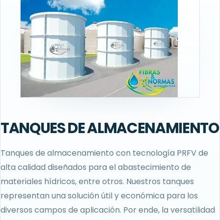
TANQUES DE ALMACENAMIENTO
Tanques de almacenamiento con tecnología PRFV de
alta calidad diseñados para el abastecimiento de
materiales hídricos, entre otros. Nuestros tanques
representan una solución útil y económica para los
diversos campos de aplicación. Por ende, la versatilidad