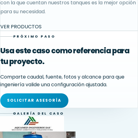
con la que cuentan nuestros tanques es la mejor opción
para su necesidad.
VER PRODUCTOS
PRÓXIMO PASO
Usa este caso como referencia para
tu proyecto.
Comparte caudal, fuente, fotos y alcance para que
ingeniería valide una configuración ajustada.
SOLICITAR ASESORÍA
GALERÍA DEL CASO