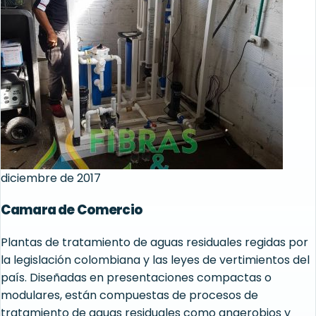
diciembre de 2017
Camara de Comercio
Plantas de tratamiento de aguas residuales regidas por
la legislación colombiana y las leyes de vertimientos del
país. Diseñadas en presentaciones compactas o
modulares, están compuestas de procesos de
tratamiento de aguas residuales como anaerobios y