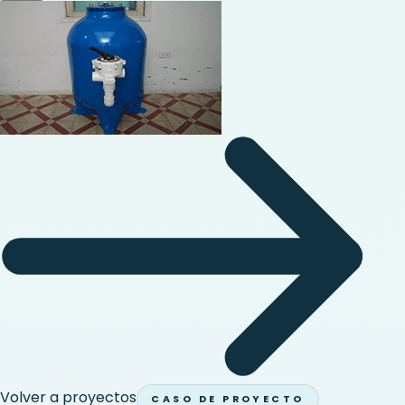
Volver a proyectos
CASO DE PROYECTO