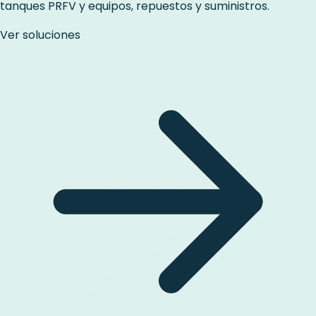
tanques PRFV y equipos, repuestos y suministros.
Ver soluciones