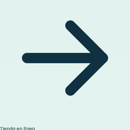
Tienda en línea