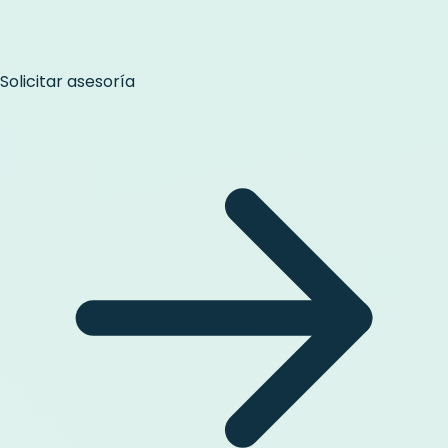
Solicitar asesoría