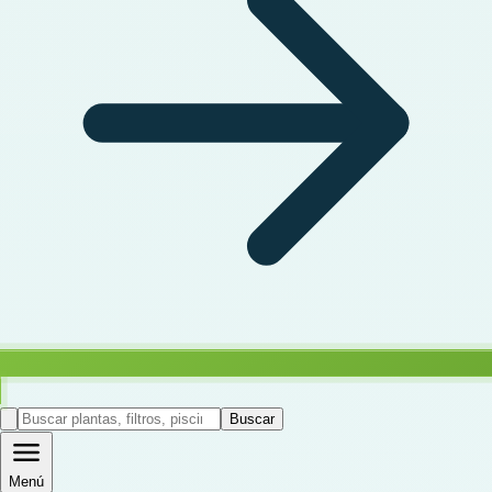
Buscar
Menú