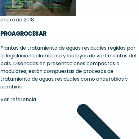
enero de 2018
PROAGROCESAR
Plantas de tratamiento de aguas residuales regidas por
la legislación colombiana y las leyes de vertimientos del
país. Diseñadas en presentaciones compactas o
modulares, están compuestas de procesos de
tratamiento de aguas residuales como anaerobios y
aerobios.
Ver referencia