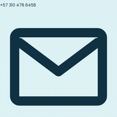
+57 310 478 6458