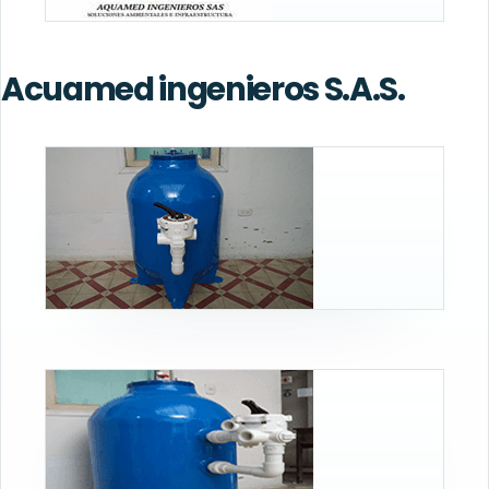
Acuamed ingenieros S.A.S.