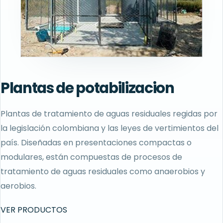
Plantas de potabilizacion
Plantas de tratamiento de aguas residuales regidas por
la legislación colombiana y las leyes de vertimientos del
país. Diseñadas en presentaciones compactas o
modulares, están compuestas de procesos de
tratamiento de aguas residuales como anaerobios y
aerobios.
VER PRODUCTOS