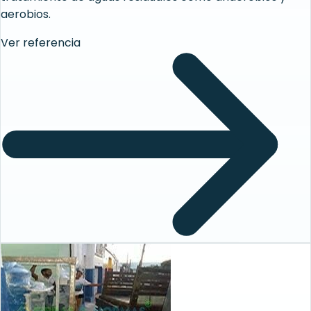
aerobios.
Ver referencia