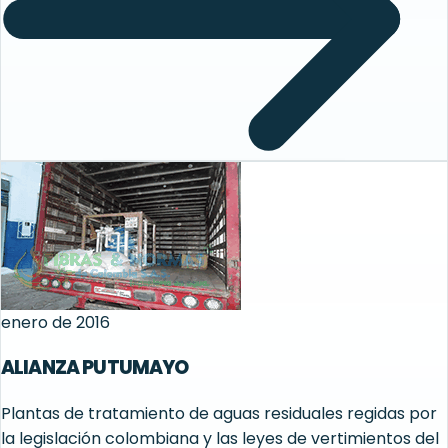
enero de 2016
ALIANZA PUTUMAYO
Plantas de tratamiento de aguas residuales regidas por
la legislación colombiana y las leyes de vertimientos del