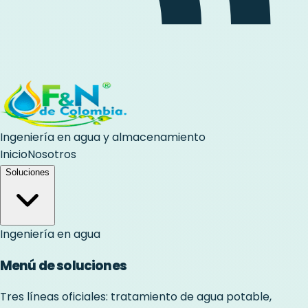
Ingeniería en agua y almacenamiento
Inicio
Nosotros
Soluciones
Ingeniería en agua
Menú de soluciones
Tres líneas oficiales: tratamiento de agua potable,