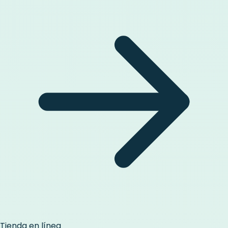
Tienda en línea