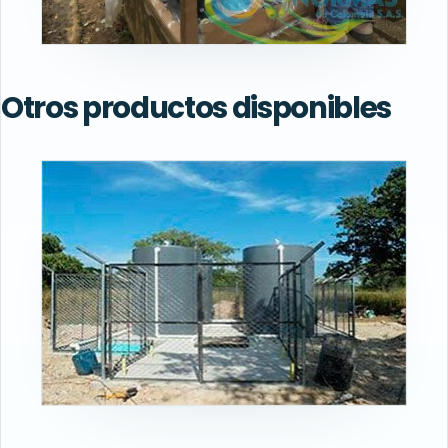
Otros productos disponibles