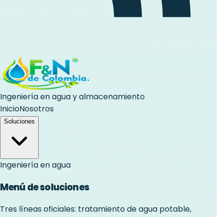
Ingeniería en agua y almacenamiento
Inicio
Nosotros
Soluciones
Ingeniería en agua
Menú de soluciones
Tres líneas oficiales: tratamiento de agua potable,