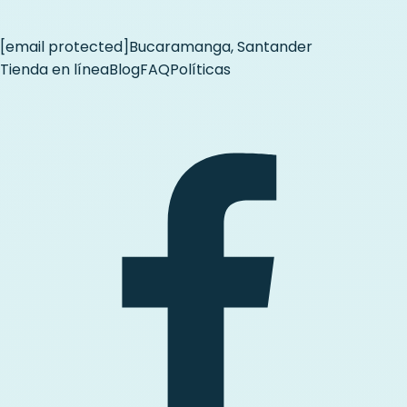
[email protected]
Bucaramanga, Santander
Tienda en línea
Blog
FAQ
Políticas