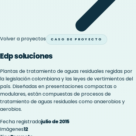
Volver a proyectos
CASO DE PROYECTO
Edp soluciones
Plantas de tratamiento de aguas residuales regidas por
la legislación colombiana y las leyes de vertimientos del
país. Diseñadas en presentaciones compactas o
modulares, están compuestas de procesos de
tratamiento de aguas residuales como anaerobios y
aerobios.
Fecha registrada
julio de 2015
Imágenes
12