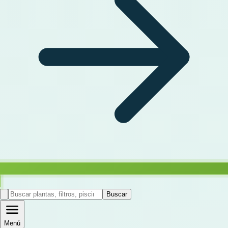
Buscar
Menú