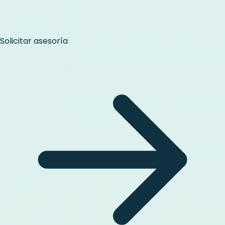
Solicitar asesoría