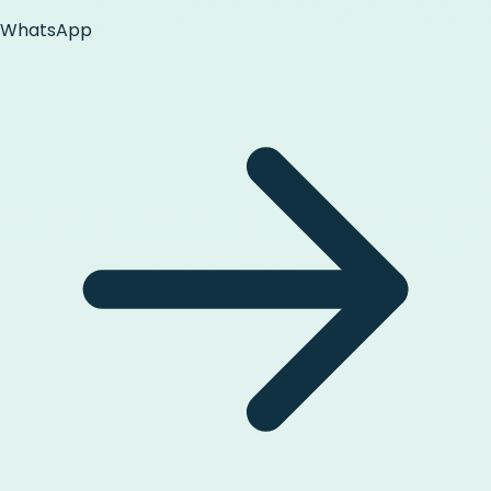
WhatsApp