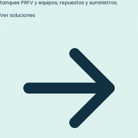
tanques PRFV y equipos, repuestos y suministros.
Ver soluciones