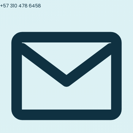
+57 310 478 6458