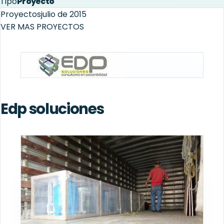
Tipo
Proyecto
Proyectos
julio de 2015
VER MAS PROYECTOS
Edp soluciones